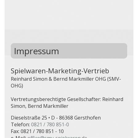
Impressum
Spielwaren-Marketing-Vertrieb
Reinhard Simon & Bernd Markmiller OHG (SMV-
OHG)
Vertretungsberechtigte Gesellschafter: Reinhard
Simon, Bernd Markmiller
Dieselstraße 25 • D - 86368 Gersthofen
Telefon:
0821 / 780 851-0
Fax: 0821 / 780 851 - 10