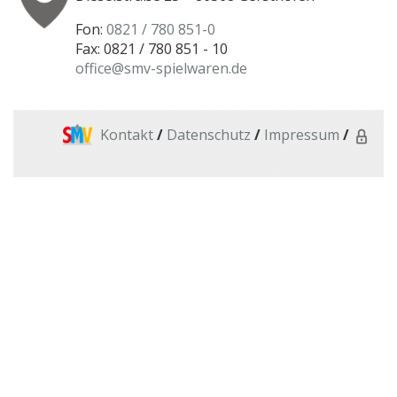
Fon:
0821 / 780 851-0
Fax: 0821 / 780 851 - 10
office@smv-spielwaren.de
Kontakt
/
Datenschutz
/
Impressum
/